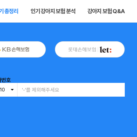
기 총정리
인기 강아지 보험 분석
강아지 보험 Q&A
화번호