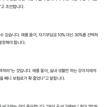
"고 조언합니다.
 있습니다. 예를 들어, 자기부담금 10% 대신 30%를 선택하
결정해야 합니다.
택하라"는 것입니다. 예를 들어, 실내 생활만 하는 강아지에게
약을 빼니 보험료가 확 줄었다"고 말합니다.
비교하는 것이 중요합니다. "여러 곳 비교해보니 최대 2만원