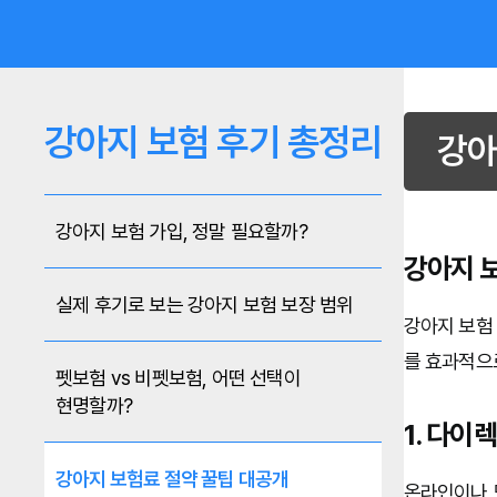
강아지 보험 후기 총정리
강아
강아지 보험 가입, 정말 필요할까?
강아지 
실제 후기로 보는 강아지 보험 보장 범위
강아지 보험
를 효과적으
펫보험 vs 비펫보험, 어떤 선택이
현명할까?
1. 다이
강아지 보험료 절약 꿀팁 대공개
온라인이나 