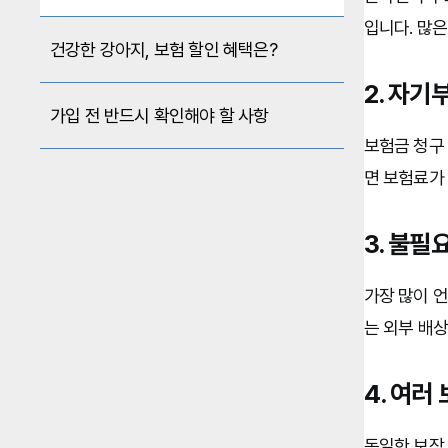
입니다. 많
건강한 강아지, 보험 할인 혜택은?
2. 자
가입 전 반드시 확인해야 할 사항
보험금 청구 
면 보험료가 
3. 불필
가장 많이 언
는 외부 배상
4. 여러
동일한 보장