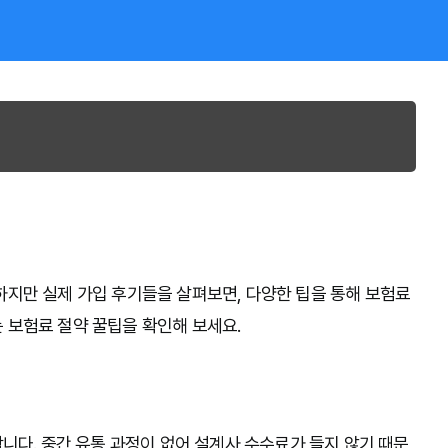
하지만 실제 가입 후기들을 살펴보면, 다양한 팁을 통해 보험료
 보험료 절약 꿀팁을 확인해 보세요.
다. 중간 유통 과정이 없어 설계사 수수료가 들지 않기 때문