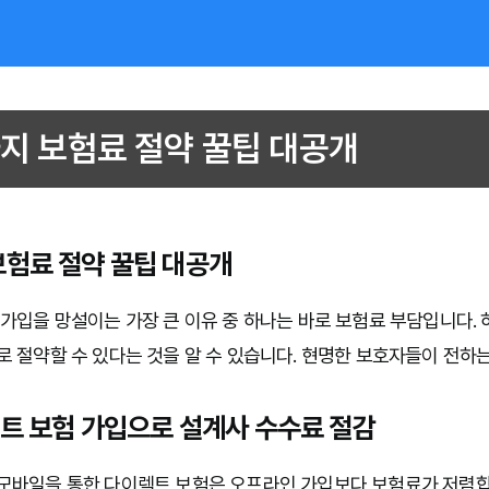
지 보험료 절약 꿀팁 대공개
보험료 절약 꿀팁 대공개
 가입을 망설이는 가장 큰 이유 중 하나는 바로 보험료 부담입니다. 
로 절약할 수 있다는 것을 알 수 있습니다. 현명한 보호자들이 전하는
렉트 보험 가입으로 설계사 수수료 절감
모바일을 통한 다이렉트 보험은 오프라인 가입보다 보험료가 저렴합니