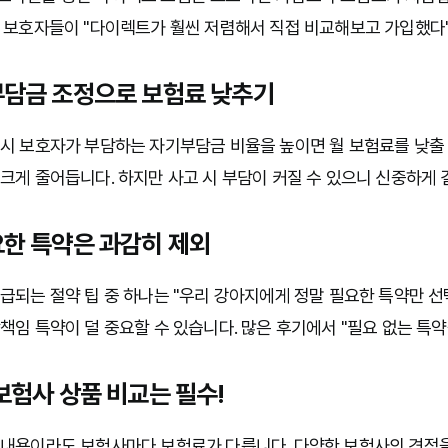
은 보호자들이 "다이렉트가 훨씬 저렴해서 직접 비교해보고 가입했다
기부담금 조정으로 보험료 낮추기
시 보호자가 부담하는 자기부담금 비율을 높이면 월 보험료를 낮출 수
크게 줄어듭니다. 하지만 사고 시 부담이 커질 수 있으니 신중하게 
요한 특약은 과감히 제외
급되는 절약 팁 중 하나는 "우리 강아지에게 정말 필요한 특약만 선
책임 특약이 덜 중요할 수 있습니다. 많은 후기에서 "필요 없는 특
 보험사 상품 비교는 필수!
 내용이라도 보험사마다 보험료가 다릅니다. 다양한 보험사의 견적을 