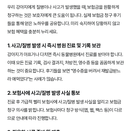
우리 강아지에게 질병이나 사고가 발생했을 때, 보험금을 원활하게
청구하는 것은 보호자에게 큰 도움이 됩니다. 실제 보험금 청구 후기
들을 통해 얻은 노하우를 공유합니다. 미리 숙지하여 당황하지 않고
보험 혜택을 충분히 누리세요.
1. 사고/질병 발생 시 즉시 병원 진료 및 기록 보관
강아지가 아프거나 다치면 즉시 동물병원에서 진료를 받아야 합니다.
이때 모든 진료 기록, 검사 결과지, 처방전, 영수증 등을 꼼꼼하게 보관
하는 것이 중요합니다. 후기들을 보면 "영수증을 버려서 재발급받느
라 애먹었다"는 사례가 많습니다.
2. 보험사에 사고/질병 발생 사실 통보
진료 후 가급적 빨리 보험사에 사고/질병 발생 사실을 알리고 보험금
청구 의사를 밝힙니다. 보험사마다 청구 방식(앱, 웹, 팩스 등)이 다르
므로 안내에 따라 진행합니다.