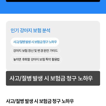
인기 강아지 보험 분석
사고/질병 발생 시 보험금 청구 노하우
강아지 보험 갱신 및 변경 완전 가이드
놓치면 후회할 강아지 보험 특약 활용법
사고/질병 발생 시 보험금 청구 노하우
사고/질병 발생 시 보험금 청구 노하우